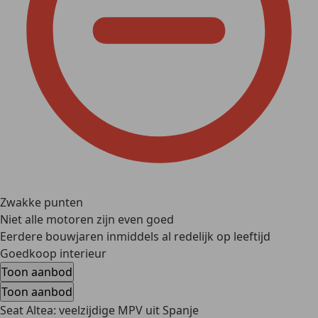
Zwakke punten
Niet alle motoren zijn even goed
Eerdere bouwjaren inmiddels al redelijk op leeftijd
Goedkoop interieur
Toon aanbod
Toon aanbod
Seat Altea: veelzijdige MPV uit Spanje