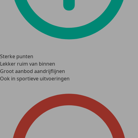
Sterke punten
Lekker ruim van binnen
Groot aanbod aandrijflijnen
Ook in sportieve uitvoeringen