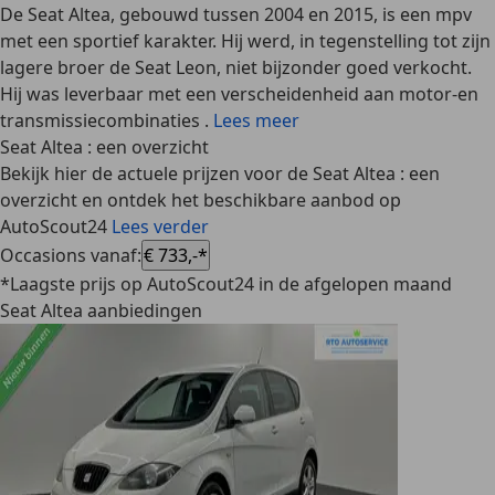
De Seat Altea, gebouwd tussen 2004 en 2015, is een mpv
met een sportief karakter. Hij werd, in tegenstelling tot zijn
lagere broer de Seat Leon, niet bijzonder goed verkocht.
Hij was leverbaar met een verscheidenheid aan motor-en
transmissiecombinaties .
Lees meer
Seat Altea : een overzicht
Bekijk hier de actuele prijzen voor de Seat Altea : een
overzicht en ontdek het beschikbare aanbod op
AutoScout24
Lees verder
Occasions vanaf
:
€ 733,-*
*Laagste prijs op AutoScout24 in de afgelopen maand
Seat Altea aanbiedingen