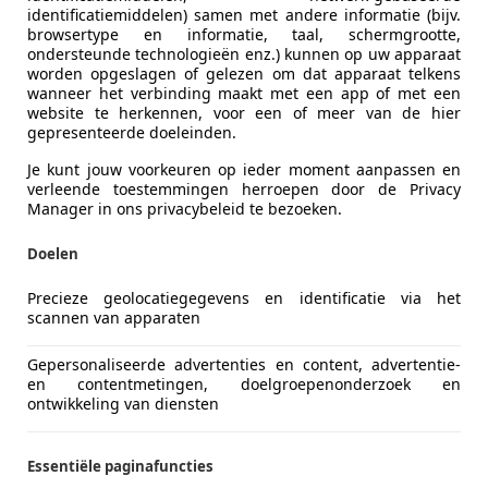
identificatiemiddelen) samen met andere informatie (bijv.
browsertype en informatie, taal, schermgrootte,
ondersteunde technologieën enz.) kunnen op uw apparaat
worden opgeslagen of gelezen om dat apparaat telkens
wanneer het verbinding maakt met een app of met een
website te herkennen, voor een of meer van de hier
gepresenteerde doeleinden.
Je kunt jouw voorkeuren op ieder moment aanpassen en
verleende toestemmingen herroepen door de Privacy
Manager in ons privacybeleid te bezoeken.
Doelen
Precieze geolocatiegegevens en identificatie via het
scannen van apparaten
Gepersonaliseerde advertenties en content, advertentie-
en contentmetingen, doelgroepenonderzoek en
ontwikkeling van diensten
Essentiële paginafuncties