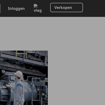
Verkopen
Inloggen