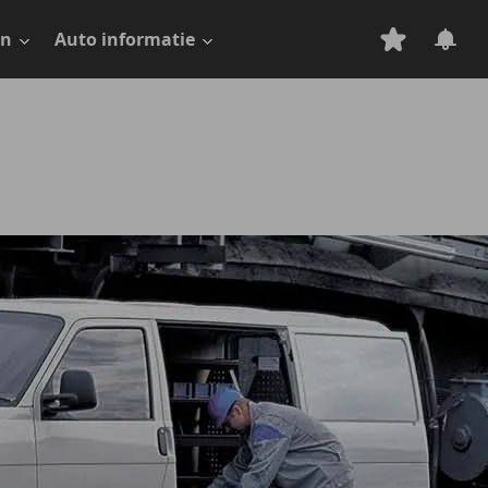
en
Auto informatie