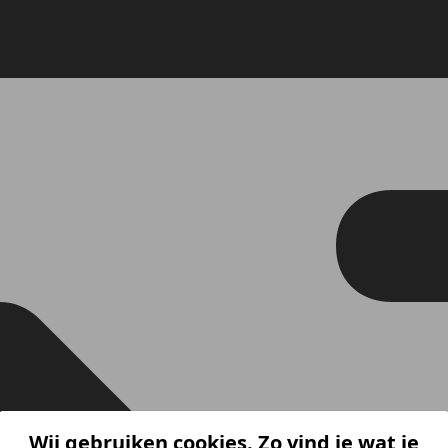
Wij gebruiken cookies. Zo vind je wat je