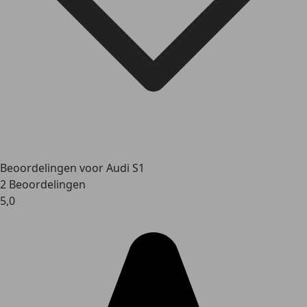
Beoordelingen voor Audi S1
2 Beoordelingen
5,0