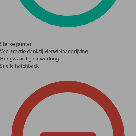
Sterke punten
Veel tractie dankzij vierwielaandrijving
Hoogwaardige afwerking
Snelle hatchback