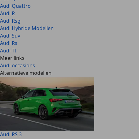
Audi Quattro
Audi R
Audi Rsg
Audi Hybride Modellen
Audi Suv
Audi Rs
Audi Tt
Meer links
Audi occasions
Alternatieve modellen
Audi RS 3