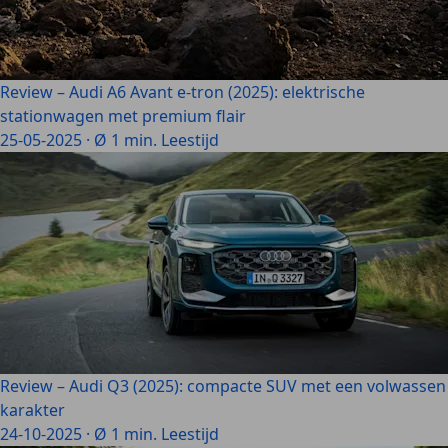
Review – Audi A6 Avant e-tron (2025): elektrische
stationwagen met premium flair
25-05-2025
·
Ø 1 min. Leestijd
Review – Audi Q3 (2025): compacte SUV met een volwassen
karakter
24-10-2025
·
Ø 1 min. Leestijd