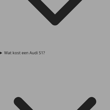
Wat kost een Audi S1?