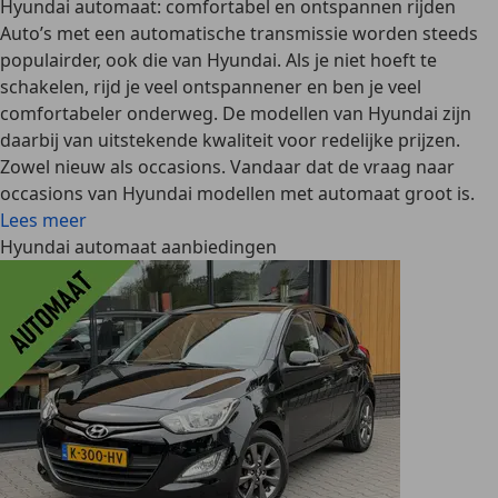
Hyundai automaat: comfortabel en ontspannen rijden
Auto’s met een automatische transmissie worden steeds
populairder, ook die van Hyundai. Als je niet hoeft te
schakelen, rijd je veel ontspannener en ben je veel
comfortabeler onderweg. De modellen van Hyundai zijn
daarbij van uitstekende kwaliteit voor redelijke prijzen.
Zowel nieuw als occasions. Vandaar dat de vraag naar
occasions van Hyundai modellen met automaat groot is.
Lees meer
Hyundai automaat aanbiedingen