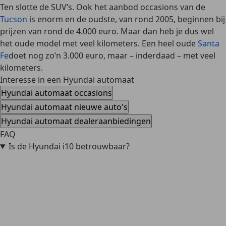
Ten slotte de SUV’s. Ook het aanbod occasions van de
Tucson
is enorm en de oudste, van rond 2005, beginnen bij
prijzen van rond de 4.000 euro. Maar dan heb je dus wel
het oude model met veel kilometers. Een heel oude
Santa
Fe
doet nog zo’n 3.000 euro, maar – inderdaad – met veel
kilometers.
Interesse in een Hyundai automaat
Hyundai automaat occasions
Hyundai automaat nieuwe auto's
Hyundai automaat dealeraanbiedingen
FAQ
Is de Hyundai i10 betrouwbaar?