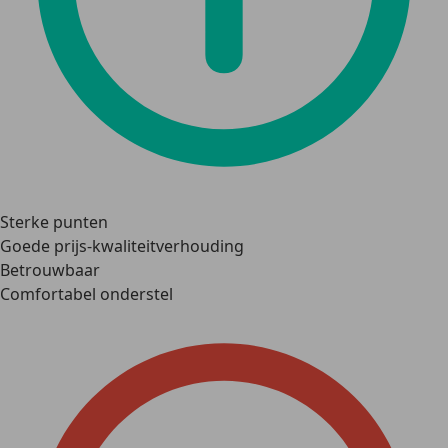
Sterke punten
Goede prijs-kwaliteitverhouding
Betrouwbaar
Comfortabel onderstel