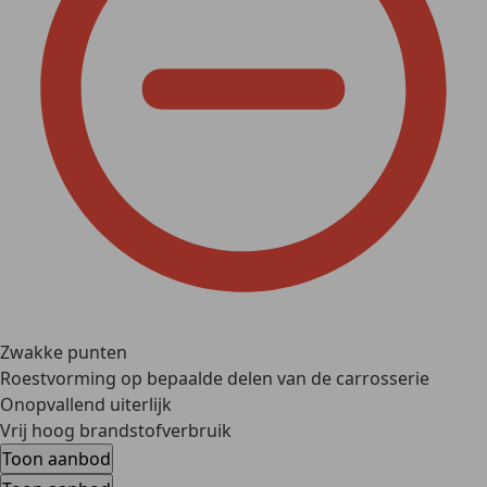
Zwakke punten
Roestvorming op bepaalde delen van de carrosserie
Onopvallend uiterlijk
Vrij hoog brandstofverbruik
Toon aanbod