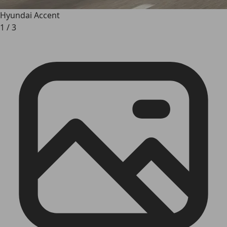
Hyundai Accent
1
/
3