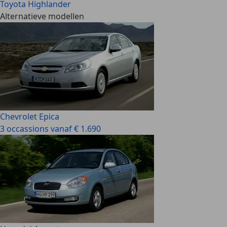
Toyota Highlander
Alternatieve modellen
Chevrolet Epica
3 occassions vanaf € 1.690