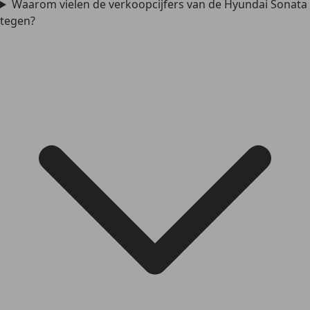
Waarom vielen de verkoopcijfers van de Hyundai Sonata
tegen?