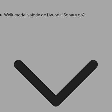
Welk model volgde de Hyundai Sonata op?