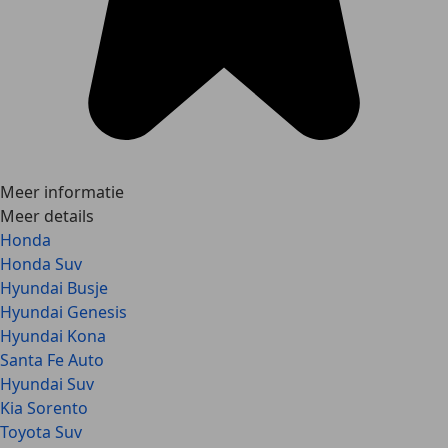
Meer informatie
Meer details
Honda
Honda Suv
Hyundai Busje
Hyundai Genesis
Hyundai Kona
Santa Fe Auto
Hyundai Suv
Kia Sorento
Toyota Suv