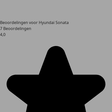
Beoordelingen voor Hyundai Sonata
7 Beoordelingen
4,0