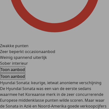
Zwakke punten
Zeer beperkt occasionaanbod
Weinig spannend uiterlijk
Sober interieur
Toon aanbod
Toon aanbod
Hyundai Sonata: keurige, ietwat anonieme verschijning
De Hyundai Sonata was een van de eerste sedans
waarmee het Koreaanse merk in de zeer concurrerende
Europese middenklasse punten wilde scoren. Maar waar
de Sonata in Azië en Noord-Amerika goede verkoopcijfers