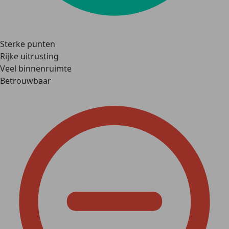
Sterke punten
Rijke uitrusting
Veel binnenruimte
Betrouwbaar