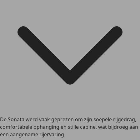
De Sonata werd vaak geprezen om zijn soepele rijgedrag,
comfortabele ophanging en stille cabine, wat bijdroeg aan
een aangename rijervaring.