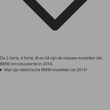
De 2 Serie, 4 Serie, i8 en X4 zijn de nieuwe modellen die
BMW introduceerde in 2014.
Wat zijn elektrische BMW-modellen uit 2014?