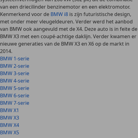
van een driecilinder benzinemotor en een elektromotor.
Kenmerkend voor de
BMW i8
is zijn futuristische design,
met onder meer vleugeldeuren. Verder werd het aanbod
van BMW ook aangevuld met de X4. Deze auto is in feite de
BMW X3 met een coupé-achtige daklijn. Verder kwamen er
nieuwe generaties van de BMW X3 en X6 op de markt in
2014.
BMW 1-serie
BMW 2-serie
BMW 3-serie
BMW 4-serie
BMW 5-serie
BMW 6-serie
BMW 7-serie
BMW X1
BMW X3
BMW X4
BMW X5