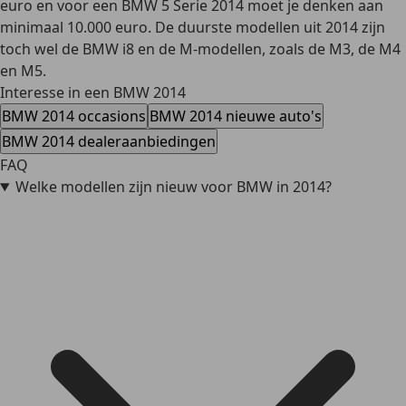
euro en voor een BMW 5 Serie 2014 moet je denken aan
minimaal 10.000 euro. De duurste modellen uit 2014 zijn
toch wel de BMW i8 en de M-modellen, zoals de M3, de M4
en M5.
Interesse in een BMW 2014
BMW 2014 occasions
BMW 2014 nieuwe auto's
BMW 2014 dealeraanbiedingen
FAQ
Welke modellen zijn nieuw voor BMW in 2014?