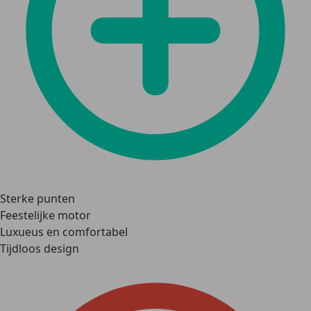
Sterke punten
Feestelijke motor
Luxueus en comfortabel
Tijdloos design