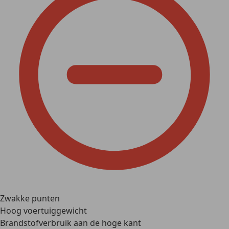
Zwakke punten
Hoog voertuiggewicht
Brandstofverbruik aan de hoge kant