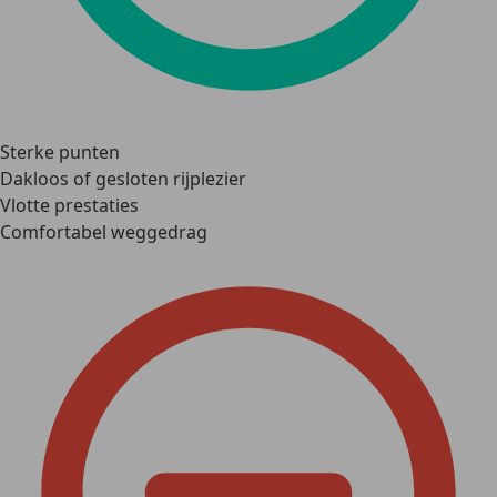
Sterke punten
Dakloos of gesloten rijplezier
Vlotte prestaties
Comfortabel weggedrag