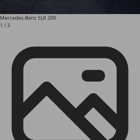
Mercedes-Benz SLK 200
1
/
3