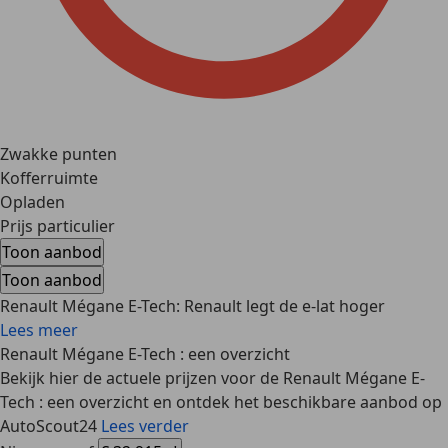
Zwakke punten
Kofferruimte
Opladen
Prijs particulier
Toon aanbod
Toon aanbod
Renault Mégane E-Tech: Renault legt de e-lat hoger
Lees meer
Renault Mégane E-Tech : een overzicht
Bekijk hier de actuele prijzen voor de Renault Mégane E-
Tech : een overzicht en ontdek het beschikbare aanbod op
AutoScout24
Lees verder