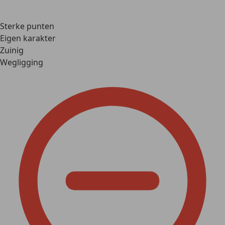
Sterke punten
Eigen karakter
Zuinig
Wegligging