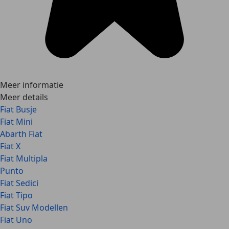
Meer informatie
Meer details
Fiat Busje
Fiat Mini
Abarth Fiat
Fiat X
Fiat Multipla
Punto
Fiat Sedici
Fiat Tipo
Fiat Suv Modellen
Fiat Uno