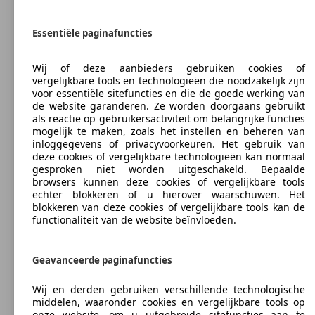
Essentiële paginafuncties
Wij of deze aanbieders gebruiken cookies of
vergelijkbare tools en technologieën die noodzakelijk zijn
voor essentiële sitefuncties en die de goede werking van
de website garanderen. Ze worden doorgaans gebruikt
als reactie op gebruikersactiviteit om belangrijke functies
mogelijk te maken, zoals het instellen en beheren van
inloggegevens of privacyvoorkeuren. Het gebruik van
deze cookies of vergelijkbare technologieën kan normaal
gesproken niet worden uitgeschakeld. Bepaalde
browsers kunnen deze cookies of vergelijkbare tools
echter blokkeren of u hierover waarschuwen. Het
blokkeren van deze cookies of vergelijkbare tools kan de
functionaliteit van de website beïnvloeden.
Geavanceerde paginafuncties
Wij en derden gebruiken verschillende technologische
middelen, waaronder cookies en vergelijkbare tools op
onze website, om u uitgebreide sitefuncties aan te