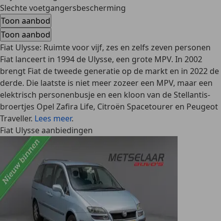
Slechte voetgangersbescherming
Toon aanbod
Toon aanbod
Fiat Ulysse: Ruimte voor vijf, zes en zelfs zeven personen
Fiat lanceert in 1994 de Ulysse, een grote MPV. In 2002
brengt Fiat de tweede generatie op de markt en in 2022 de
derde. Die laatste is niet meer zozeer een MPV, maar een
elektrisch personenbusje en een kloon van de Stellantis-
broertjes Opel Zafira Life, Citroën Spacetourer en Peugeot
Traveller.
Lees meer
.
Fiat Ulysse aanbiedingen