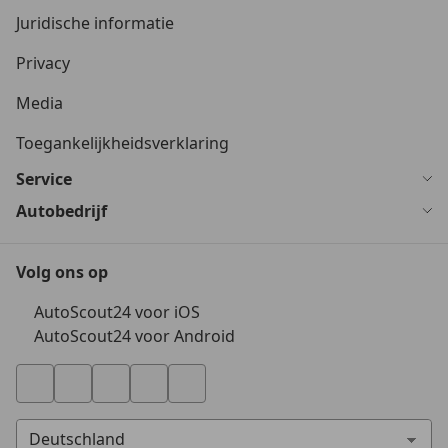
Juridische informatie
Privacy
Media
Toegankelijkheidsverklaring
Service
Autobedrijf
Volg ons op
AutoScout24 voor iOS
AutoScout24 voor Android