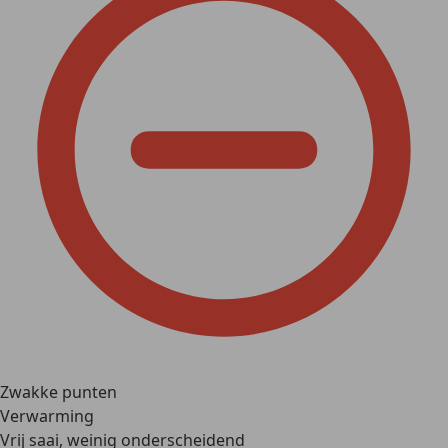
Zwakke punten
Verwarming
Vrij saai, weinig onderscheidend