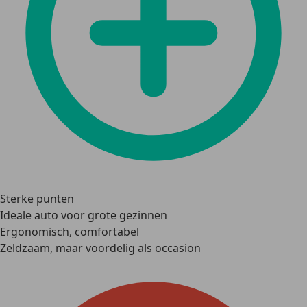
Sterke punten
Ideale auto voor grote gezinnen
Ergonomisch, comfortabel
Zeldzaam, maar voordelig als occasion