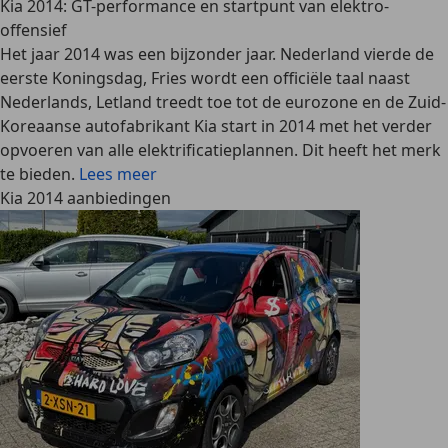
Kia 2014: GT-performance en startpunt van elektro-
offensief
Het jaar 2014 was een bijzonder jaar. Nederland vierde de
eerste Koningsdag, Fries wordt een officiële taal naast
Nederlands, Letland treedt toe tot de eurozone en de Zuid-
Koreaanse autofabrikant Kia start in 2014 met het verder
opvoeren van alle elektrificatieplannen. Dit heeft het merk
te bieden.
Lees meer
Kia 2014 aanbiedingen