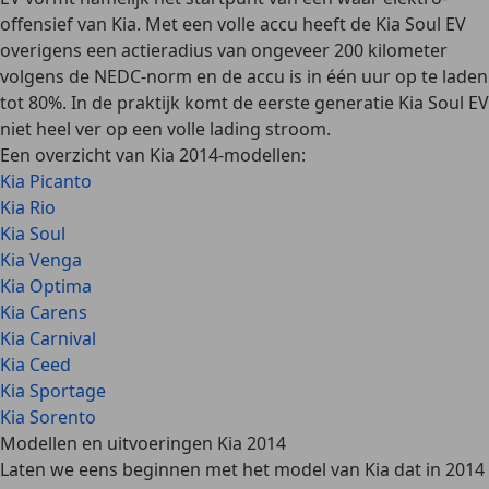
offensief van Kia. Met een volle accu heeft de Kia Soul EV
overigens een actieradius van ongeveer 200 kilometer
volgens de NEDC-norm en de accu is in één uur op te laden
tot 80%. In de praktijk komt de eerste generatie Kia Soul EV
niet heel ver op een volle lading stroom.
Een overzicht van Kia 2014-modellen:
Kia Picanto
Kia Rio
Kia Soul
Kia Venga
Kia Optima
Kia Carens
Kia Carnival
Kia Ceed
Kia Sportage
Kia Sorento
Modellen en uitvoeringen Kia 2014
Laten we eens beginnen met het model van Kia dat in 2014