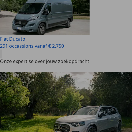
Fiat Ducato
291 occassions vanaf € 2.750
Onze expertise over jouw zoekopdracht