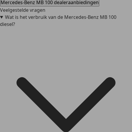
Mercedes-Benz MB 100 dealeraanbiedingen
Veelgestelde vragen
Wat is het verbruik van de Mercedes-Benz MB 100
diesel?