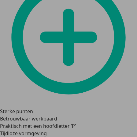
Sterke punten
Betrouwbaar werkpaard
Praktisch met een hoofdletter ‘P’
Tijdloze vormgeving