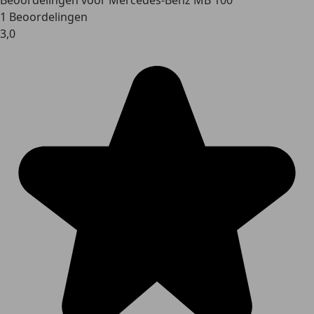
Beoordelingen voor Mercedes-Benz MB 100
1 Beoordelingen
3,0