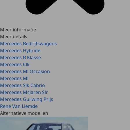
Meer informatie
Meer details
Mercedes Bedrijfswagens
Mercedes Hybride
Mercedes B Klasse
Mercedes Clk
Mercedes Ml Occasion
Mercedes Ml
Mercedes Slk Cabrio
Mercedes Mclaren Slr
Mercedes Gullwing Prijs
Rene Van Liemde
Alternatieve modellen