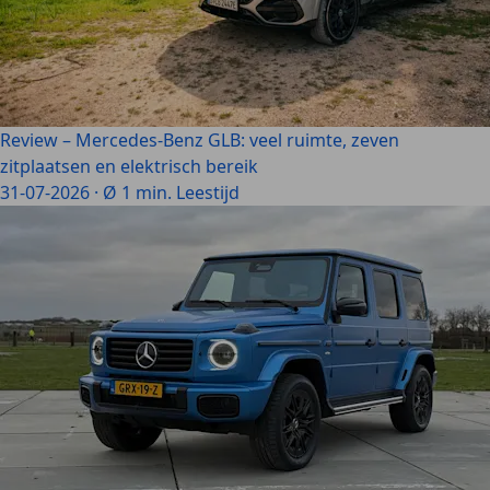
Review – Mercedes-Benz GLB: veel ruimte, zeven
zitplaatsen en elektrisch bereik
31-07-2026
·
Ø 1 min. Leestijd