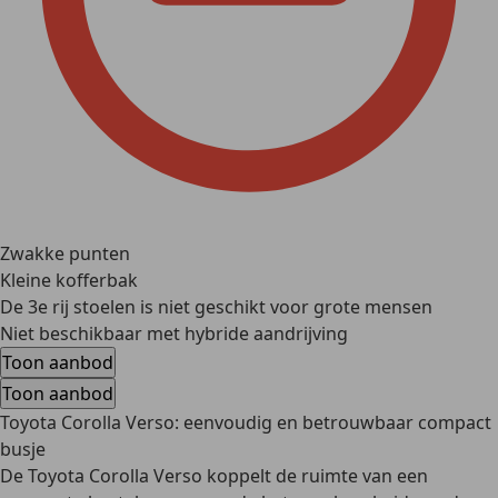
Zwakke punten
Kleine kofferbak
De 3e rij stoelen is niet geschikt voor grote mensen
Niet beschikbaar met hybride aandrijving
Toon aanbod
Toon aanbod
Toyota Corolla Verso: eenvoudig en betrouwbaar compact
busje
De Toyota Corolla Verso koppelt de ruimte van een