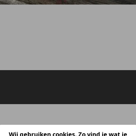
Wij gebruiken cookies. Zo vind je wat je