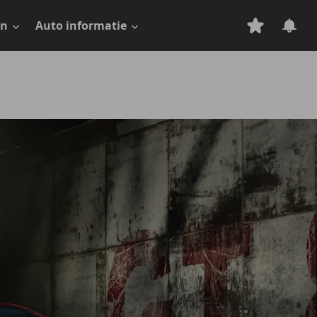
en
Auto informatie