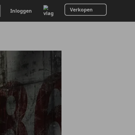
Verkopen
Inloggen