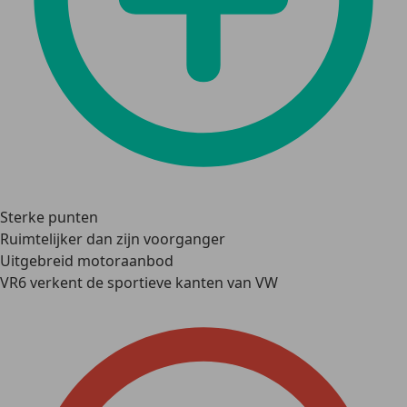
Sterke punten
Ruimtelijker dan zijn voorganger
Uitgebreid motoraanbod
VR6 verkent de sportieve kanten van VW