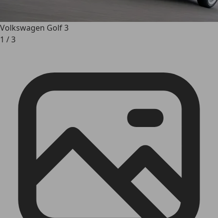
Volkswagen Golf 3
1
/
3