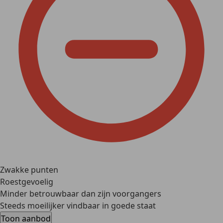
Zwakke punten
Roestgevoelig
Minder betrouwbaar dan zijn voorgangers
Steeds moeilijker vindbaar in goede staat
Toon aanbod