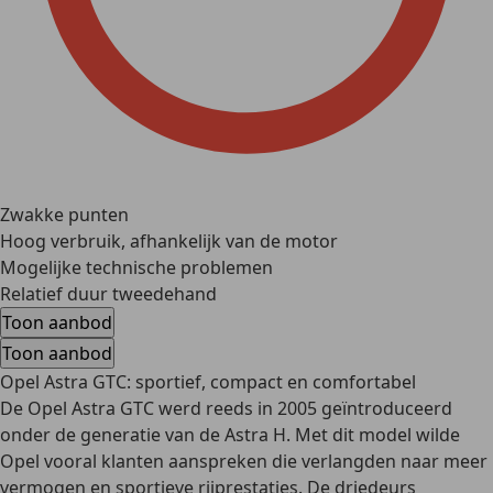
Zwakke punten
Hoog verbruik, afhankelijk van de motor
Mogelijke technische problemen
Relatief duur tweedehand
Toon aanbod
Toon aanbod
Opel Astra GTC: sportief, compact en comfortabel
De Opel Astra GTC werd reeds in 2005 geïntroduceerd
onder de generatie van de Astra H. Met dit model wilde
Opel vooral klanten aanspreken die verlangden naar meer
vermogen en sportieve rijprestaties. De driedeurs