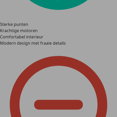
Sterke punten
Krachtige motoren
Comfortabel interieur
Modern design met fraaie details