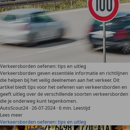
Verkeersborden oefenen: tips en uitleg
Verkeersborden geven essentiële informatie en richtlijnen
die helpen bij het veilig deelnemen aan het verkeer. Dit
artikel biedt tips voor het oefenen van verkeersborden en
geeft uitleg over de verschillende soorten verkeersborden
die je onderweg kunt tegenkomen.
AutoScout24
·
26-07-2024
·
6 min. Leestijd
Lees meer
Verkeersborden oefenen: tips en uitleg