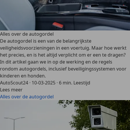
Alles over de autogordel
De autogordel is een van de belangrijkste
veiligheidsvoorzieningen in een voertuig. Maar hoe werkt
het precies, en is het altijd verplicht om er een te dragen?
In dit artikel gaan we in op de werking en de regels
rondom autogordels, inclusief beveiligingssystemen voor
kinderen en honden.
AutoScout24
·
10-03-2025
·
6 min. Leestijd
Lees meer
Alles over de autogordel