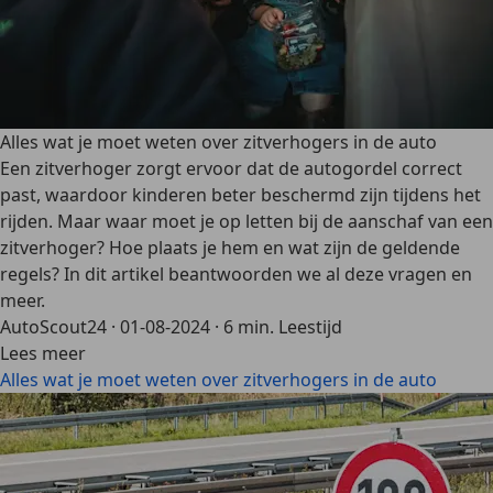
Alles wat je moet weten over zitverhogers in de auto
Een zitverhoger zorgt ervoor dat de autogordel correct
past, waardoor kinderen beter beschermd zijn tijdens het
rijden. Maar waar moet je op letten bij de aanschaf van een
zitverhoger? Hoe plaats je hem en wat zijn de geldende
regels? In dit artikel beantwoorden we al deze vragen en
meer.
AutoScout24
·
01-08-2024
·
6 min. Leestijd
Lees meer
Alles wat je moet weten over zitverhogers in de auto