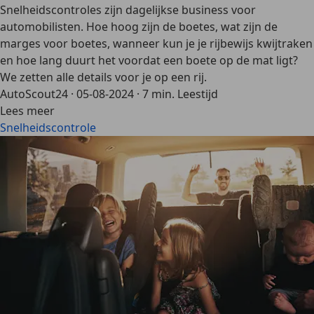
Snelheidscontroles zijn dagelijkse business voor
automobilisten. Hoe hoog zijn de boetes, wat zijn de
marges voor boetes, wanneer kun je je rijbewijs kwijtraken
en hoe lang duurt het voordat een boete op de mat ligt?
We zetten alle details voor je op een rij.
AutoScout24
·
05-08-2024
·
7 min. Leestijd
Lees meer
Snelheidscontrole