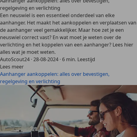
Aanhanger aankoppelen: alles over bevestigen,
regelgeving en verlichting
Een neuswiel is een essentieel onderdeel van elke
aanhanger. Het maakt het aankoppelen en verplaatsen van
de aanhanger veel gemakkelijker. Maar hoe zet je een
neuswiel correct vast? En wat moet je weten over de
verlichting en het koppelen van een aanhanger? Lees hier
alles wat je moet weten.
AutoScout24
·
28-08-2024
·
6 min. Leestijd
Lees meer
Aanhanger aankoppelen: alles over bevestigen,
regelgeving en verlichting