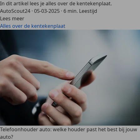
In dit artikel lees je alles over de kentekenplaat.
AutoScout24
·
05-03-2025
·
6 min. Leestijd
Lees meer
Alles over de kentekenplaat
Telefoonhouder auto: welke houder past het best bij jouw
auto?