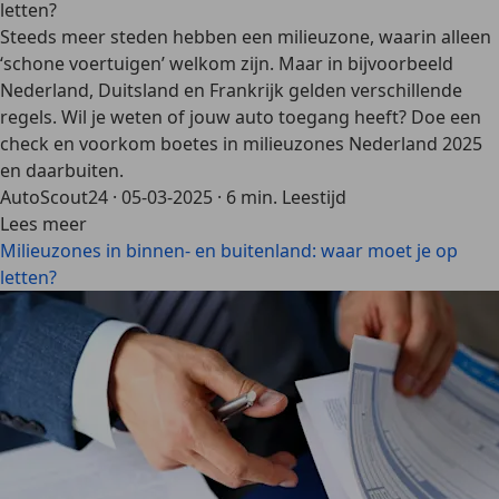
letten?
Steeds meer steden hebben een milieuzone, waarin alleen
‘schone voertuigen’ welkom zijn. Maar in bijvoorbeeld
Nederland, Duitsland en Frankrijk gelden verschillende
regels. Wil je weten of jouw auto toegang heeft? Doe een
check en voorkom boetes in milieuzones Nederland 2025
en daarbuiten.
AutoScout24
·
05-03-2025
·
6 min. Leestijd
Lees meer
Milieuzones in binnen- en buitenland: waar moet je op
letten?