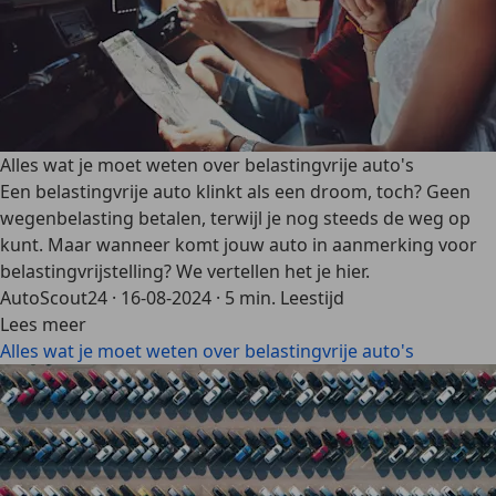
Alles wat je moet weten over belastingvrije auto's
Een belastingvrije auto klinkt als een droom, toch? Geen
wegenbelasting betalen, terwijl je nog steeds de weg op
kunt. Maar wanneer komt jouw auto in aanmerking voor
belastingvrijstelling? We vertellen het je hier.
AutoScout24
·
16-08-2024
·
5 min. Leestijd
Lees meer
Alles wat je moet weten over belastingvrije auto's