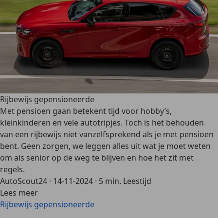
Rijbewijs gepensioneerde
Met pensioen gaan betekent tijd voor hobby’s,
kleinkinderen en vele autotripjes. Toch is het behouden
van een rijbewijs niet vanzelfsprekend als je met pensioen
bent. Geen zorgen, we leggen alles uit wat je moet weten
om als senior op de weg te blijven en hoe het zit met
regels.
AutoScout24
·
14-11-2024
·
5 min. Leestijd
Lees meer
Rijbewijs gepensioneerde