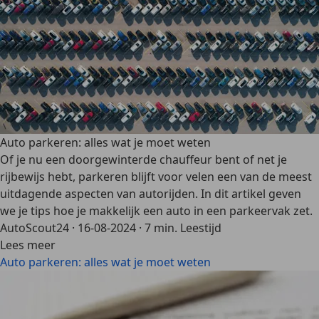
Auto parkeren: alles wat je moet weten
Of je nu een doorgewinterde chauffeur bent of net je
rijbewijs hebt, parkeren blijft voor velen een van de meest
uitdagende aspecten van autorijden. In dit artikel geven
we je tips hoe je makkelijk een auto in een parkeervak zet.
AutoScout24
·
16-08-2024
·
7 min. Leestijd
Lees meer
Auto parkeren: alles wat je moet weten