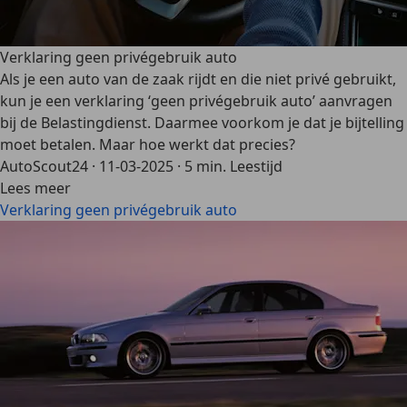
Verklaring geen privégebruik auto
Als je een auto van de zaak rijdt en die niet privé gebruikt,
kun je een verklaring ‘geen privégebruik auto’ aanvragen
bij de Belastingdienst. Daarmee voorkom je dat je bijtelling
moet betalen. Maar hoe werkt dat precies?
AutoScout24
·
11-03-2025
·
5 min. Leestijd
Lees meer
Verklaring geen privégebruik auto