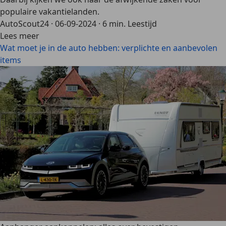
populaire vakantielanden.
AutoScout24
·
06-09-2024
·
6 min. Leestijd
Lees meer
Wat moet je in de auto hebben: verplichte en aanbevolen
items