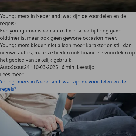
Youngtimers in Nederland: wat zijn de voordelen en de
regels?
Een youngtimer is een auto die qua leeftijd nog geen
oldtimer is, maar ook geen gewone occasion meer.
Youngtimers bieden niet alleen meer karakter en stijl dan
nieuwe auto’s, maar ze bieden ook financiële voordelen op
het gebied van zakelijk gebruik.
AutoScout24
·
10-03-2025
·
6 min. Leestijd
Lees meer
Youngtimers in Nederland: wat zijn de voordelen en de
regels?