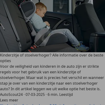
Kinderzitje of stoelverhoger? Alle informatie over de beste
opties
Voor de veiligheid van kinderen in de auto zijn er strikte
regels voor het gebruik van een kinderzitje of
stoelverhoger. Maar wat is precies het verschil en wanneer
stap je over van een kinderzitje naar een stoelverhoger
auto? In dit artikel leggen we uit welke optie het beste is.
AutoScout24
·
07-03-2025
·
6 min. Leestijd
Lees meer