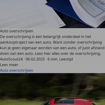
Auto overschrijven
De overschrijving is een belangrijk onderdeel in het
aankooptraject van een auto. Want zonder overschrijving
kun je geen eigenaar worden van een auto, of juist afstand
doen van een auto. Lees hier alles over de overschrijving.
AutoScout24
·
06-02-2025
·
6 min. Leestijd
Lees meer
Auto overschrijven