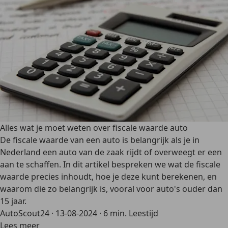
Alles wat je moet weten over fiscale waarde auto
De fiscale waarde van een auto is belangrijk als je in
Nederland een auto van de zaak rijdt of overweegt er een
aan te schaffen. In dit artikel bespreken we wat de fiscale
waarde precies inhoudt, hoe je deze kunt berekenen, en
waarom die zo belangrijk is, vooral voor auto's ouder dan
15 jaar.
AutoScout24
·
13-08-2024
·
6 min. Leestijd
Lees meer