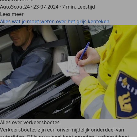
AutoScout24
·
23-07-2024
·
7 min. Leestijd
Lees meer
Alles wat je moet weten over het grijs kenteken
Alles over verkeersboetes
Verkeersboetes zijn een onvermijdelijk onderdeel van