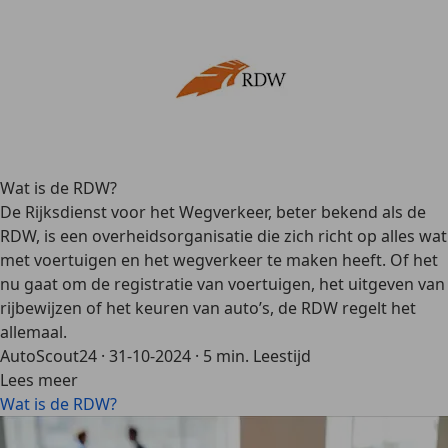
Wat is de RDW?
De Rijksdienst voor het Wegverkeer, beter bekend als de
RDW, is een overheidsorganisatie die zich richt op alles wat
met voertuigen en het wegverkeer te maken heeft. Of het
nu gaat om de registratie van voertuigen, het uitgeven van
rijbewijzen of het keuren van auto’s, de RDW regelt het
allemaal.
AutoScout24
·
31-10-2024
·
5 min. Leestijd
Lees meer
Wat is de RDW?