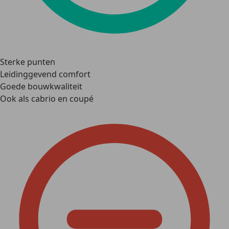
Sterke punten
Leidinggevend comfort
Goede bouwkwaliteit
Ook als cabrio en coupé