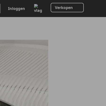
Verkopen
Inloggen