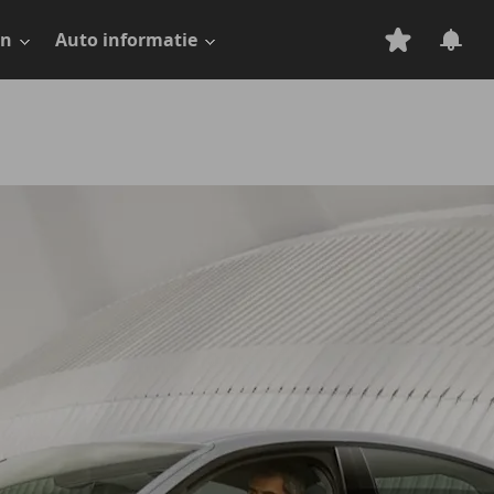
en
Auto informatie