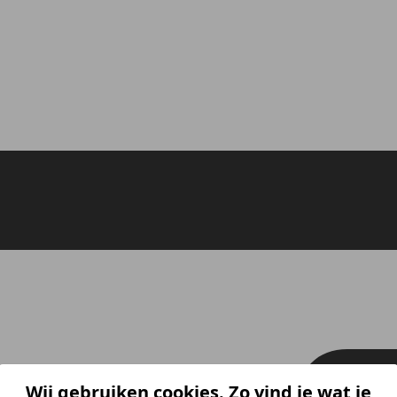
Wij gebruiken cookies. Zo vind je wat je