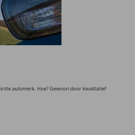
lairste automerk. Hoe? Gewoon door kwalitatief