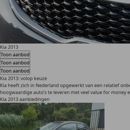
Kia 2013
Toon aanbod
Toon aanbod
Toon aanbod
Kia 2013: volop keuze
Kia heeft zich in Nederland opgewerkt van een relatief on
hoogwaardige auto’s te leveren met veel value for money
Kia 2013 aanbiedingen