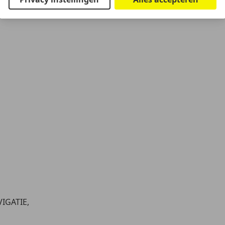
VIGATIE,