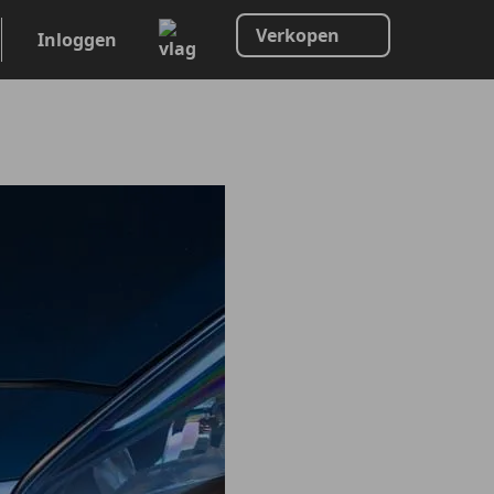
Verkopen
Inloggen