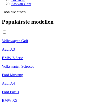
Sas van Gent
Toon alle auto’s
Populairste modellen
Volkswagen Golf
Audi A3
BMW 3-Serie
Volkswagen Scirocco
Ford Mustang
Audi A4
Ford Focus
BMW X5