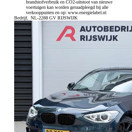
brandstofverbruik en CO2-uitstoot van nieuwe
voertuigen kan worden geraadpleegd bij alle
verkooppunten en op: www.energielabel.nl
Bedrijf,
NL-2288 GV RIJSWIJK