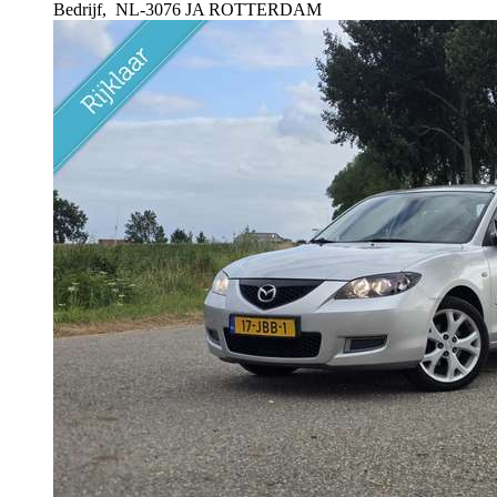
Bedrijf,
NL-3076 JA ROTTERDAM