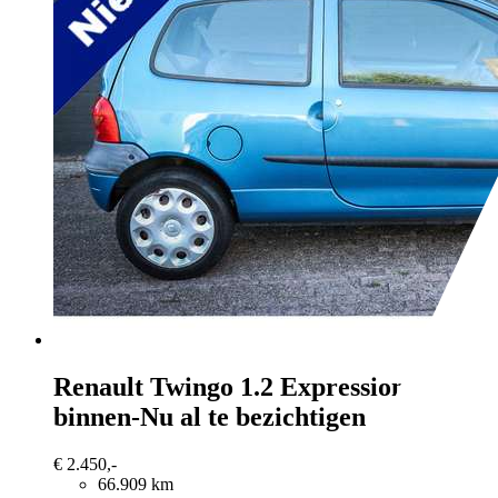
Renault Twingo
1.2 Expression Net
binnen-Nu al te bezichtigen
€ 2.450,-
66.909 km