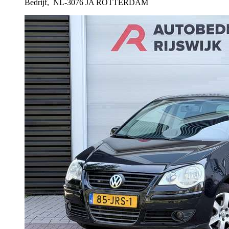
Bedrijf,
NL-3076 JA ROTTERDAM