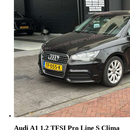
Audi A1
1.2 TFSI Pro Line S Clima